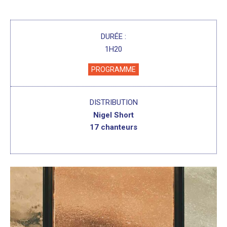
DURÉE :
1H20
PROGRAMME
DISTRIBUTION
Nigel Short
17 chanteurs